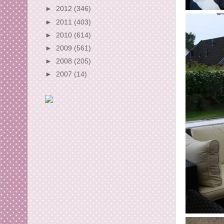
►
2012
(346)
►
2011
(403)
►
2010
(614)
►
2009
(561)
►
2008
(205)
►
2007
(14)